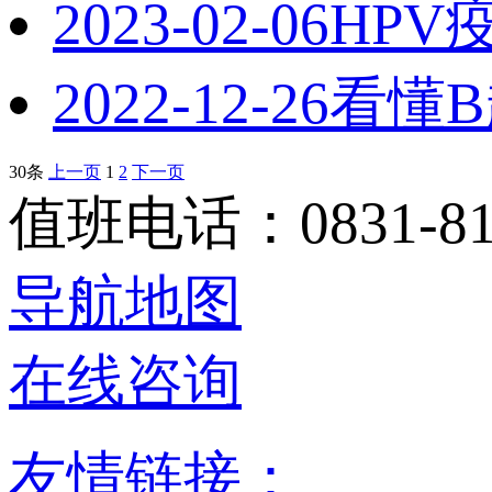
2023-02-06
HP
2022-12-26
看懂
30条
上一页
1
2
下一页
值班电话：0831-81
导航地图
在线咨询
友情链接：