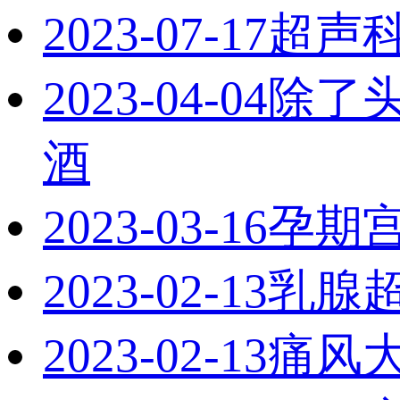
2023-07-17
超声
2023-04-04
除了
酒
2023-03-16
孕期
2023-02-13
乳腺
2023-02-13
痛风