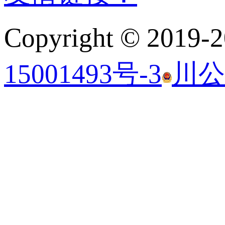
Copyright © 2019-
2
15001493号-3
川公网