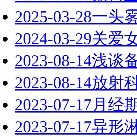
2025-03-28
一头
2024-03-29
关爱
2023-08-14
浅谈
2023-08-14
放射
2023-07-17
月经期
2023-07-17
异形